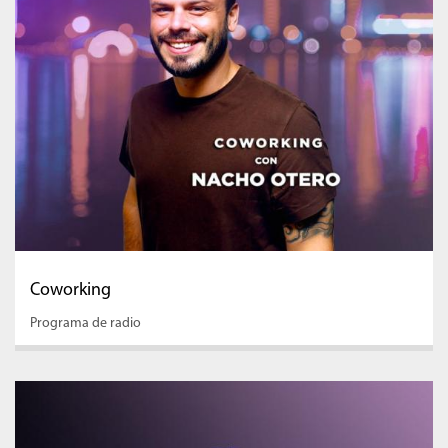
Coworking
Programa de radio