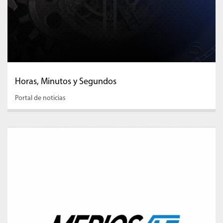
Horas, Minutos y Segundos
Portal de noticias