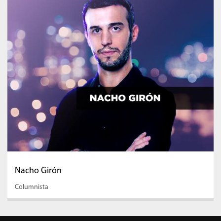
Nacho Girón
Columnista