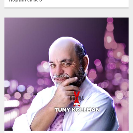
Programa de radio