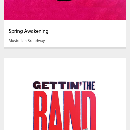
Spring Awakening
Musical en Broadway