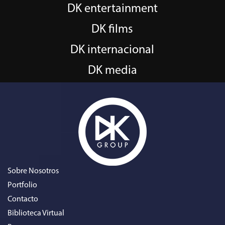
DK entertainment
DK films
DK internacional
DK media
Sobre Nosotros
Portfolio
Contacto
Biblioteca Virtual