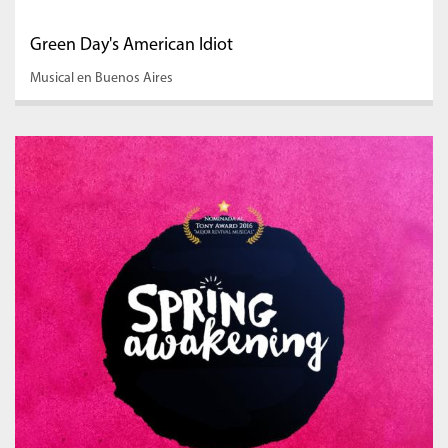
Green Day's American Idiot
Musical en Buenos Aires