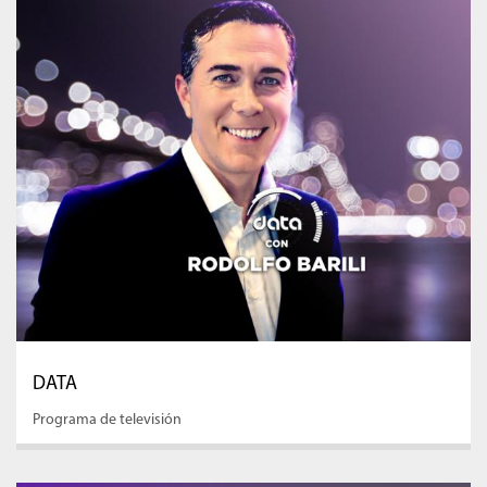
DATA
Programa de televisión