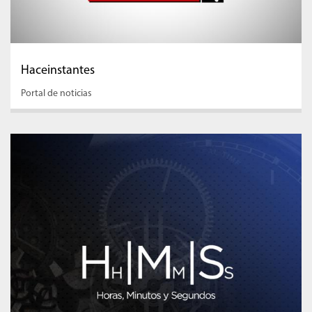
Haceinstantes
Portal de noticias