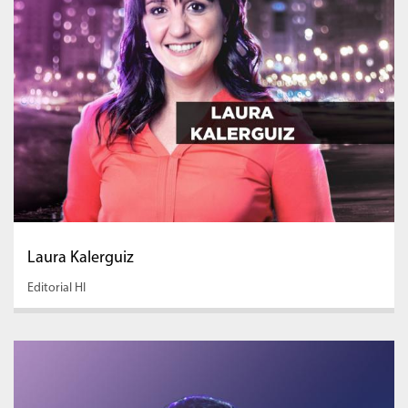
Laura Kalerguiz
Editorial HI