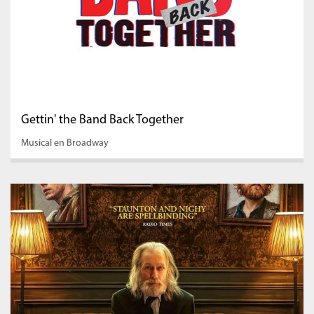
Gettin' the Band Back Together
Musical en Broadway