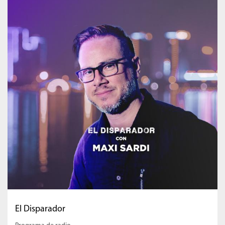
El Disparador