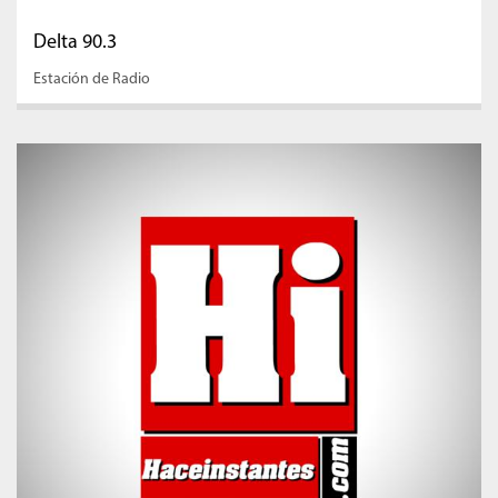
Delta 90.3
Estación de Radio