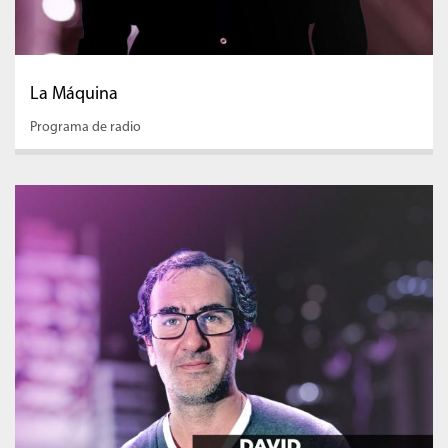
La Máquina
Programa de radio