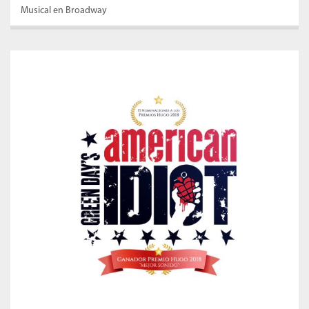
Musical en Broadway