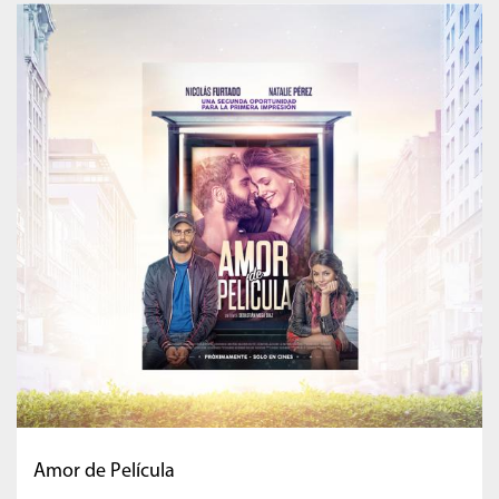
Amor de Película