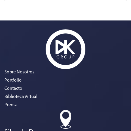
Sobre Nosotros
Portfolio
Contacto
Biblioteca Virtual
Prensa